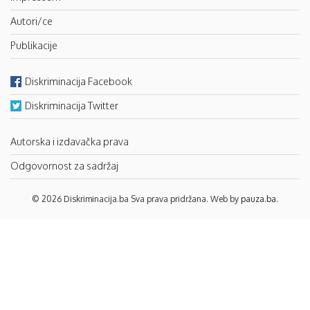
Autori/ce
Publikacije
Diskriminacija Facebook
Diskriminacija Twitter
Autorska i izdavačka prava
Odgovornost za sadržaj
© 2026 Diskriminacija.ba Sva prava pridržana. Web by
pauza.ba
.