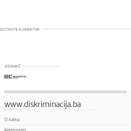
OSTAVITE KOMENTAR
IZDAVAČ
www.diskriminacija.ba
O nama
Impressum