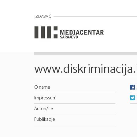
IZDAVAČ
www.diskriminacija
O nama
Impressum
Autori/ce
Publikacije