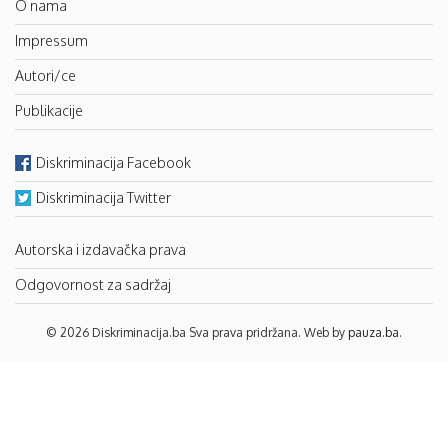
O nama
Impressum
Autori/ce
Publikacije
Diskriminacija Facebook
Diskriminacija Twitter
Autorska i izdavačka prava
Odgovornost za sadržaj
© 2026 Diskriminacija.ba Sva prava pridržana. Web by
pauza.ba
.