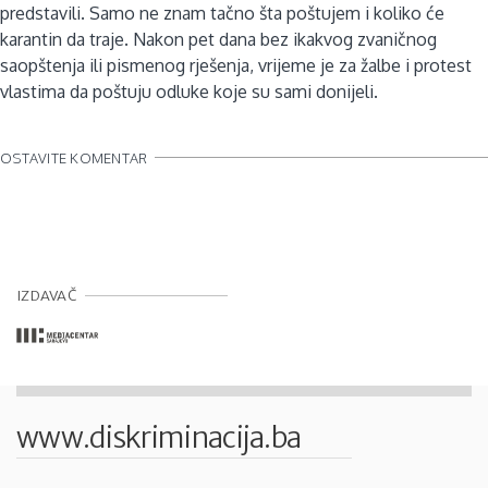
predstavili. Samo ne znam tačno šta poštujem i koliko će
karantin da traje. Nakon pet dana bez ikakvog zvaničnog
saopštenja ili pismenog rješenja, vrijeme je za žalbe i protest
vlastima da poštuju odluke koje su sami donijeli.
OSTAVITE KOMENTAR
IZDAVAČ
www.diskriminacija.ba