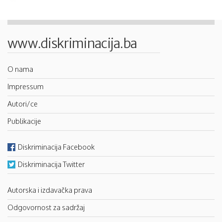
www.diskriminacija.ba
O nama
Impressum
Autori/ce
Publikacije
Diskriminacija Facebook
Diskriminacija Twitter
Autorska i izdavačka prava
Odgovornost za sadržaj