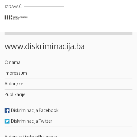
IZDAVAČ
www.diskriminacija.ba
O nama
Impressum
Autori/ce
Publikacije
Diskriminacija Facebook
Diskriminacija Twitter
Autorska i izdavačka prava