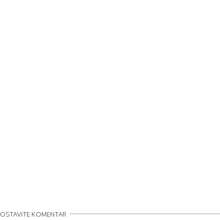
OSTAVITE KOMENTAR