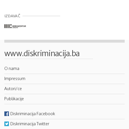
IZDAVAČ
www.diskriminacija.ba
O nama
Impressum
Autori/ce
Publikacije
Diskriminacija Facebook
Diskriminacija Twitter