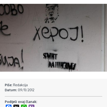
Piše:
Redakcija
Datum:
09/11/2012
Podijeli ovaj članak: