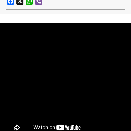
Facebook
X
WhatsApp
Viber