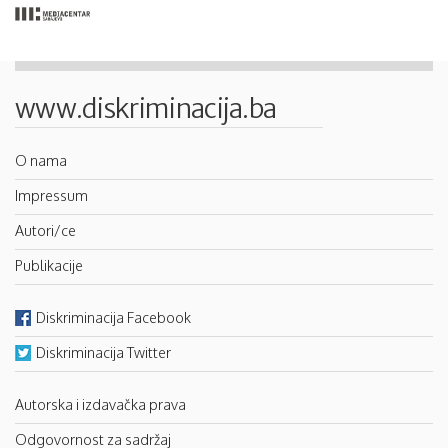
www.diskriminacija.ba
O nama
Impressum
Autori/ce
Publikacije
Diskriminacija Facebook
Diskriminacija Twitter
Autorska i izdavačka prava
Odgovornost za sadržaj