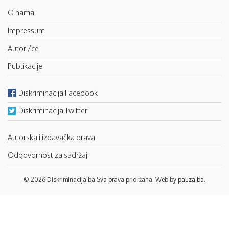
O nama
Impressum
Autori/ce
Publikacije
Diskriminacija Facebook
Diskriminacija Twitter
Autorska i izdavačka prava
Odgovornost za sadržaj
© 2026 Diskriminacija.ba Sva prava pridržana. Web by
pauza.ba
.