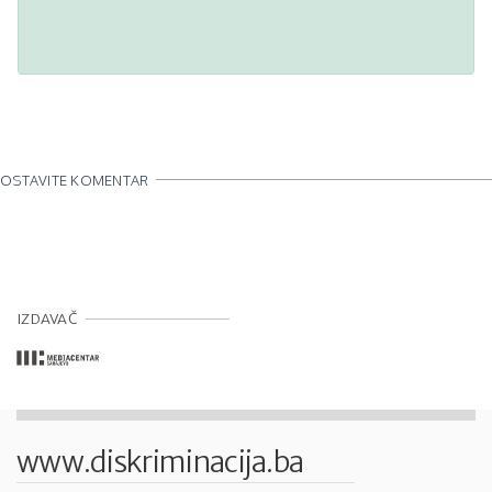
OSTAVITE KOMENTAR
IZDAVAČ
www.diskriminacija.ba