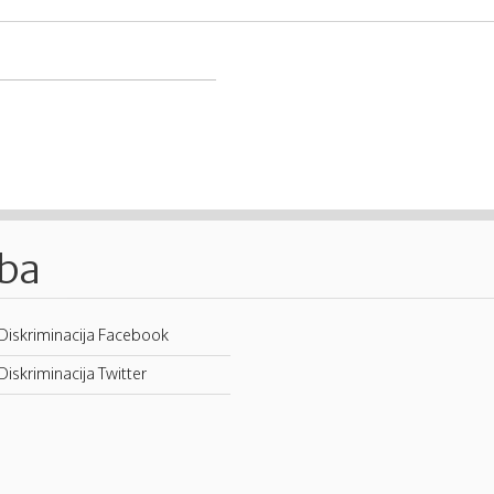
.ba
Diskriminacija Facebook
Diskriminacija Twitter