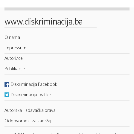
www.diskriminacija.ba
O nama
Impressum
Autori/ce
Publikacije
Diskriminacija Facebook
Diskriminacija Twitter
Autorska i izdavačka prava
Odgovornost za sadržaj