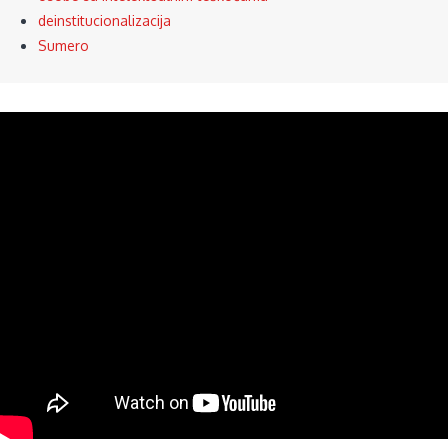
deinstitucionalizacija
Sumero