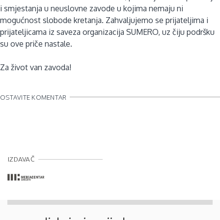
i smjestanja u neuslovne zavode u kojima nemaju ni
mogućnost slobode kretanja. Zahvaljujemo se prijateljima i
prijateljicama iz saveza organizacija SUMERO, uz čiju podršku
su ove priče nastale.
Za život van zavoda!
OSTAVITE KOMENTAR
IZDAVAČ