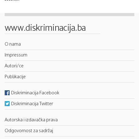
www.diskriminacija.ba
O nama
Impressum
Autori/ce
Publikacije
Diskriminacija Facebook
Diskriminacija Twitter
Autorska i izdavačka prava
Odgovornost za sadržaj