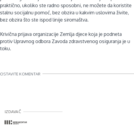
praktično, ukoliko ste radno sposobni, ne možete da koristite
stalnu socijalnu pomoć, bez obzira u kakvim uslovima živite,
bez obzira što ste ispod linije siromaštva.
Krivična prijava organizacije Zemlja djece koja je podneta
protiv Upravnog odbora Zavoda zdravstvenog osiguranja je u
toku.
OSTAVITE KOMENTAR
IZDAVAČ