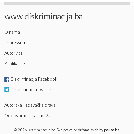
www.diskriminacija.ba
O nama
Impressum
Autori/ce
Publikacije
Diskriminacija Facebook
Diskriminacija Twitter
Autorska i izdavačka prava
Odgovornost za sadržaj
© 2026 Diskriminacija.ba Sva prava pridržana. Web by
pauza.ba
.