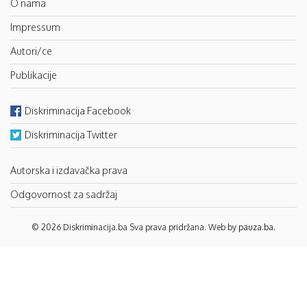
O nama
Impressum
Autori/ce
Publikacije
Diskriminacija Facebook
Diskriminacija Twitter
Autorska i izdavačka prava
Odgovornost za sadržaj
© 2026 Diskriminacija.ba Sva prava pridržana. Web by
pauza.ba
.