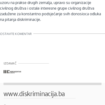
uzoru na prakse drugih zemalja, upravo su organizacije
civilnog društva i ostale interesne grupe civilnog društva
zadužene za konstantno podsjećanje svih donosioca odluka
na pitanja diskriminacije.
OSTAVITE KOMENTAR
IZDAVAČ
www.diskriminacija.ba