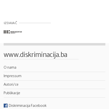
IZDAVAČ
www.diskriminacija.ba
O nama
Impressum
Autori/ce
Publikacije
Diskriminacija Facebook