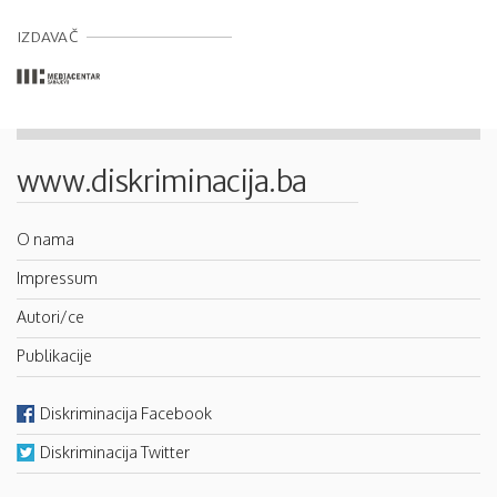
IZDAVAČ
www.diskriminacija.ba
O nama
Impressum
Autori/ce
Publikacije
Diskriminacija Facebook
Diskriminacija Twitter