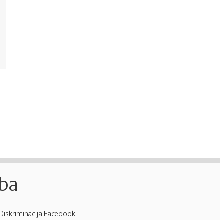
.ba
Diskriminacija Facebook