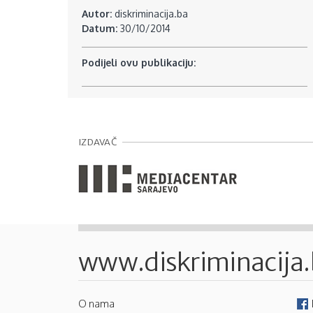
Autor:
diskriminacija.ba
Datum:
30/10/2014
Podijeli ovu publikaciju:
IZDAVAČ
www.diskriminacija
O nama