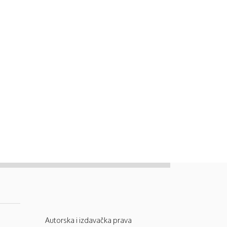
Autorska i izdavačka prava